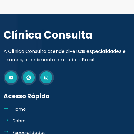
Clínica Consulta
A Clínica Consulta atende diversas especialidades e
exames, atendimento em todo o Brasil.
Acesso Rápido
Home
Sobre
Especialidades