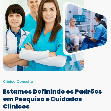
Clínica Consulta
Estamos Definindo os Padrões
em Pesquisa e Cuidados
Clínicos