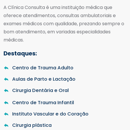
A Clínica Consulta é uma instituição médica que
oferece atendimentos, consultas ambulatoriais e
exames médicos com qualidade, prezando sempre o
bom atendimento, em variadas especialidades
médicas.
Destaques:
Centro de Trauma Adulto
Aulas de Parto e Lactação
Cirurgia Dentária e Oral
Centro de Trauma Infantil
Instituto Vascular e do Coração
Cirurgia plástica