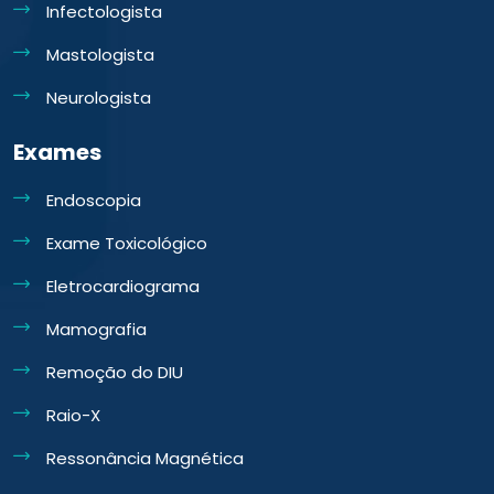
Infectologista
Mastologista
Neurologista
Exames
Endoscopia
Exame Toxicológico
Eletrocardiograma
Mamografia
Remoção do DIU
Raio-X
Ressonância Magnética