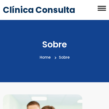
Clínica Consulta
Sobre
Home
Sobre