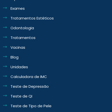
Exames
Tratamentos Estéticos
Odontologia
Tratamentos
Vacinas
Blog
Unidades
Calculadora de IMC
Teste de Depressão
Teste de QI
Teste de Tipo de Pele