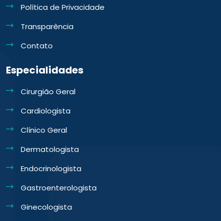
Política de Privacidade
Transparência
Contato
Especialidades
Cirurgião Geral
Cardiologista
Clínico Geral
Dermatologista
Endocrinologista
Gastroenterologista
Ginecologista