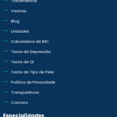
Tratamentos
Vacinas
Blog
Unidades
Calculadora de IMC
Teste de Depressão
Teste de QI
Teste de Tipo de Pele
Política de Privacidade
Transparência
Contato
Especialidades