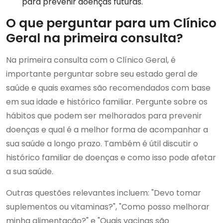
para prevenir doenças futuras.
O que perguntar para um Clínico
Geral na primeira consulta?
Na primeira consulta com o Clínico Geral, é
importante perguntar sobre seu estado geral de
saúde e quais exames são recomendados com base
em sua idade e histórico familiar. Pergunte sobre os
hábitos que podem ser melhorados para prevenir
doenças e qual é a melhor forma de acompanhar a
sua saúde a longo prazo. Também é útil discutir o
histórico familiar de doenças e como isso pode afetar
a sua saúde.
Outras questões relevantes incluem: "Devo tomar
suplementos ou vitaminas?", "Como posso melhorar
minha alimentação?" e "Quais vacinas são