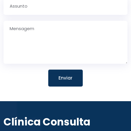
Enviar
Clínica Consulta