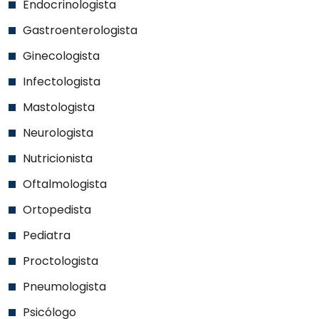
Endocrinologista
Gastroenterologista
Ginecologista
Infectologista
Mastologista
Neurologista
Nutricionista
Oftalmologista
Ortopedista
Pediatra
Proctologista
Pneumologista
Psicólogo