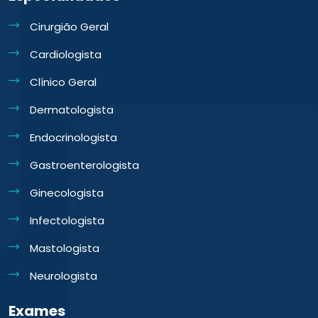
Cirurgião Geral
Cardiologista
Clínico Geral
Dermatologista
Endocrinologista
Gastroenterologista
Ginecologista
Infectologista
Mastologista
Neurologista
Exames