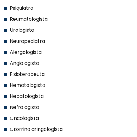
Psiquiatra
Reumatologista
Urologista
Neuropediatra
Alergologista
Angiologista
Fisioterapeuta
Hematologista
Hepatologista
Nefrologista
Oncologista
Otorrinolaringologista