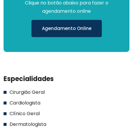
Clique no botão abaixo para fazer o
agendamento online
Agendamento Online
Especialidades
Cirurgião Geral
Cardiologista
Clínico Geral
Dermatologista