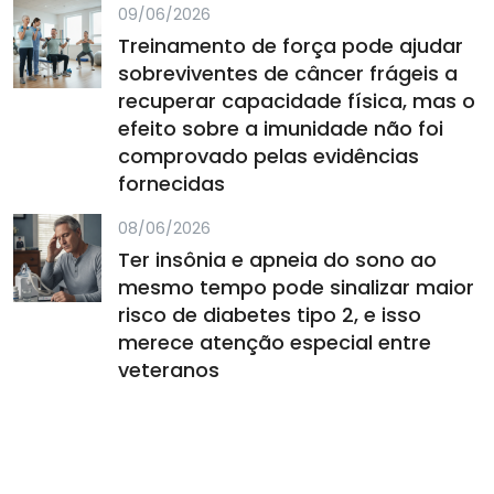
09/06/2026
Treinamento de força pode ajudar
sobreviventes de câncer frágeis a
recuperar capacidade física, mas o
efeito sobre a imunidade não foi
comprovado pelas evidências
fornecidas
08/06/2026
Ter insônia e apneia do sono ao
mesmo tempo pode sinalizar maior
risco de diabetes tipo 2, e isso
merece atenção especial entre
veteranos