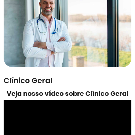
Clínico Geral
Veja nosso vídeo sobre Clínico Geral