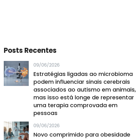
Posts Recentes
09/06/2026
Estratégias ligadas ao microbioma
podem influenciar sinais cerebrais
associados ao autismo em animais,
mas isso está longe de representar
uma terapia comprovada em
pessoas
09/06/2026
Novo comprimido para obesidade