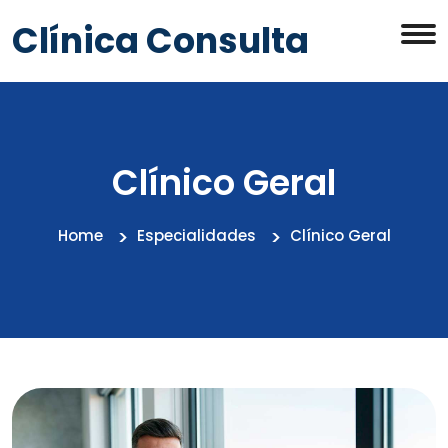
Clínica Consulta
Clínico Geral
Home
Especialidades
Clínico Geral