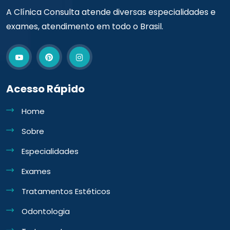
A Clínica Consulta atende diversas especialidades e
exames, atendimento em todo o Brasil.
Acesso Rápido
Home
Sobre
Especialidades
Exames
Tratamentos Estéticos
Odontologia