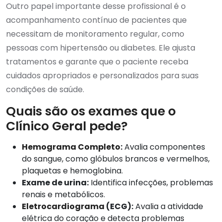
Outro papel importante desse profissional é o
acompanhamento contínuo de pacientes que
necessitam de monitoramento regular, como
pessoas com hipertensão ou diabetes. Ele ajusta
tratamentos e garante que o paciente receba
cuidados apropriados e personalizados para suas
condições de saúde.
Quais são os exames que o
Clínico Geral pede?
Hemograma Completo
:
Avalia componentes
do sangue, como glóbulos brancos e vermelhos,
plaquetas e hemoglobina.
Exame de urina:
Identifica infecções, problemas
renais e metabólicos.
Eletrocardiograma
(ECG):
Avalia a atividade
elétrica do coração e detecta problemas