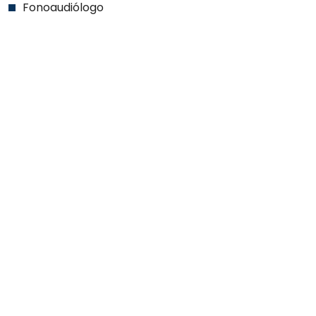
Fonoaudiólogo