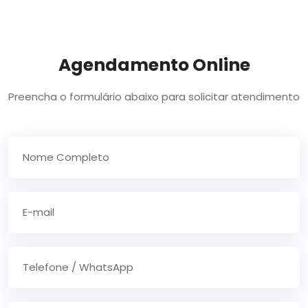
Agendamento Online
Preencha o formulário abaixo para solicitar atendimento