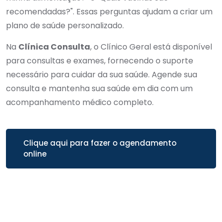
recomendadas?". Essas perguntas ajudam a criar um
plano de saúde personalizado.
Na
Clínica Consulta
, o Clínico Geral está disponível
para consultas e exames, fornecendo o suporte
necessário para cuidar da sua saúde. Agende sua
consulta e mantenha sua saúde em dia com um
acompanhamento médico completo.
Clique aqui para fazer o agendamento
online