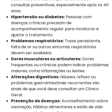
consultas preventivas, especialmente após os 40
anos.
Hipertensão ou diabetes:
Pessoas com
doenças crônicas precisam de
acompanhamento regular para monitorar e
ajustar o tratamento.
Problemas respiratórios:
Tosse persistente,
falta de ar ou outros sintomas respiratórios
devem ser avaliados.
Dores musculares ou articulares:
Dores
frequentes ou crônicas podem indicar problemas
maiores, como inflamações ou lesões.
Alterações digestivas:
Náusea, refluxo ou
problemas gastrointestinais recorrentes são
sinais de que você deve consultar um Clínico
Geral.
Prevenção de doenças:
Aconselhamento sobre
vacinação, hábitos alimentares e estilo de vida