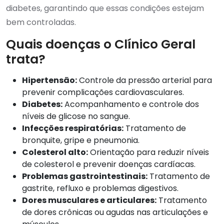
diabetes, garantindo que essas condições estejam
bem controladas.
Quais doenças o Clínico Geral
trata?
Hipertensão:
Controle da pressão arterial para
prevenir complicações cardiovasculares.
Diabetes:
Acompanhamento e controle dos
níveis de glicose no sangue.
Infecções respiratórias:
Tratamento de
bronquite, gripe e pneumonia.
Colesterol alto:
Orientação para reduzir níveis
de colesterol e prevenir doenças cardíacas.
Problemas gastrointestinais:
Tratamento de
gastrite, refluxo e problemas digestivos.
Dores musculares e articulares:
Tratamento
de dores crônicas ou agudas nas articulações e