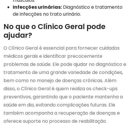
músculos.
Infecções urinárias:
Diagnóstico e tratamento
de infecções no trato urinário.
No que o Clínico Geral pode
ajudar?
O Clínico Geral é essencial para fornecer cuidados
médicos gerais e identificar precocemente
problemas de saúde. Ele pode ajudar no diagnóstico e
tratamento de uma grande variedade de condições,
bem como no manejo de doenças crônicas. Além
disso, o Clínico Geral é quem realiza os check-ups
preventivos, garantindo que o paciente mantenha a
saúde em dia, evitando complicações futuras. Ele
também acompanha a recuperação de doenças e
oferece suporte no processo de reabilitação.