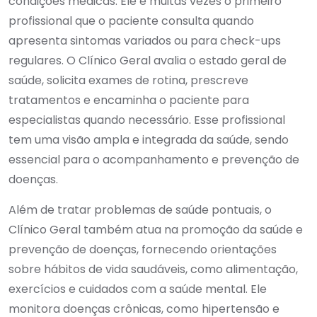
condições médicas. Ele é muitas vezes o primeiro
profissional que o paciente consulta quando
apresenta sintomas variados ou para check-ups
regulares. O Clínico Geral avalia o estado geral de
saúde, solicita exames de rotina, prescreve
tratamentos e encaminha o paciente para
especialistas quando necessário. Esse profissional
tem uma visão ampla e integrada da saúde, sendo
essencial para o acompanhamento e prevenção de
doenças.
Além de tratar problemas de saúde pontuais, o
Clínico Geral também atua na promoção da saúde e
prevenção de doenças, fornecendo orientações
sobre hábitos de vida saudáveis, como alimentação,
exercícios e cuidados com a saúde mental. Ele
monitora doenças crônicas, como hipertensão e