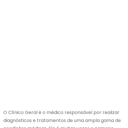
O Clínico Geral é o médico responsável por realizar
diagnósticos e tratamentos de uma ampla gama de