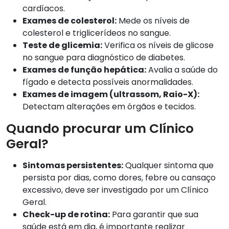
cardíacos.
Exames de colesterol:
Mede os níveis de
colesterol e triglicerídeos no sangue.
Teste de glicemia:
Verifica os níveis de glicose
no sangue para diagnóstico de diabetes.
Exames de função hepática:
Avalia a saúde do
fígado e detecta possíveis anormalidades.
Exames de imagem (ultrassom,
Raio-X
):
Detectam alterações em órgãos e tecidos.
Quando procurar um Clínico
Geral?
Sintomas persistentes:
Qualquer sintoma que
persista por dias, como dores, febre ou cansaço
excessivo, deve ser investigado por um Clínico
Geral.
Check-up de rotina:
Para garantir que sua
saúde está em dia, é importante realizar