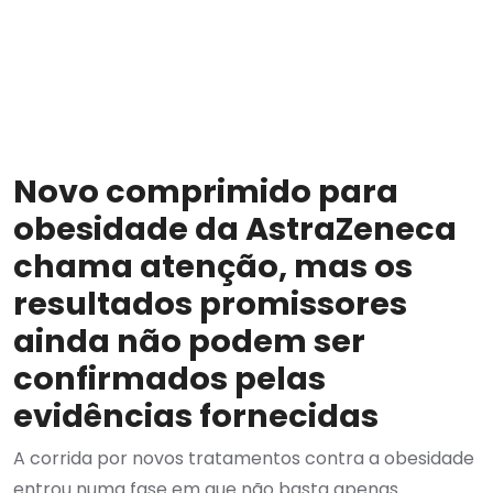
Novo comprimido para
obesidade da AstraZeneca
chama atenção, mas os
resultados promissores
ainda não podem ser
confirmados pelas
evidências fornecidas
A corrida por novos tratamentos contra a obesidade
entrou numa fase em que não basta apenas