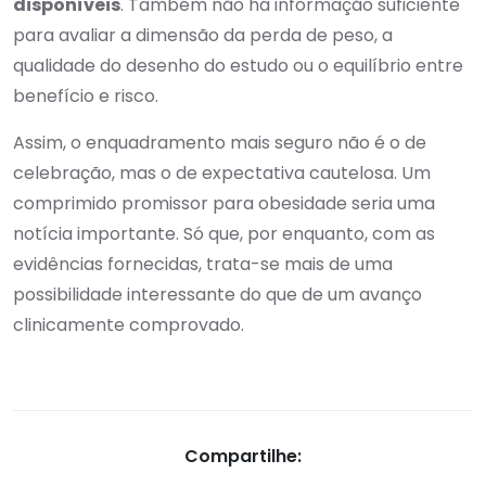
disponíveis
. Também não há informação suficiente
para avaliar a dimensão da perda de peso, a
qualidade do desenho do estudo ou o equilíbrio entre
benefício e risco.
Assim, o enquadramento mais seguro não é o de
celebração, mas o de expectativa cautelosa. Um
comprimido promissor para obesidade seria uma
notícia importante. Só que, por enquanto, com as
evidências fornecidas, trata-se mais de uma
possibilidade interessante do que de um avanço
clinicamente comprovado.
Compartilhe: