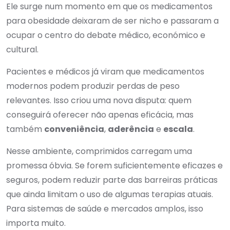
Ele surge num momento em que os medicamentos
para obesidade deixaram de ser nicho e passaram a
ocupar o centro do debate médico, económico e
cultural.
Pacientes e médicos já viram que medicamentos
modernos podem produzir perdas de peso
relevantes. Isso criou uma nova disputa: quem
conseguirá oferecer não apenas eficácia, mas
também
conveniência
,
aderência
e
escala
.
Nesse ambiente, comprimidos carregam uma
promessa óbvia. Se forem suficientemente eficazes e
seguros, podem reduzir parte das barreiras práticas
que ainda limitam o uso de algumas terapias atuais.
Para sistemas de saúde e mercados amplos, isso
importa muito.