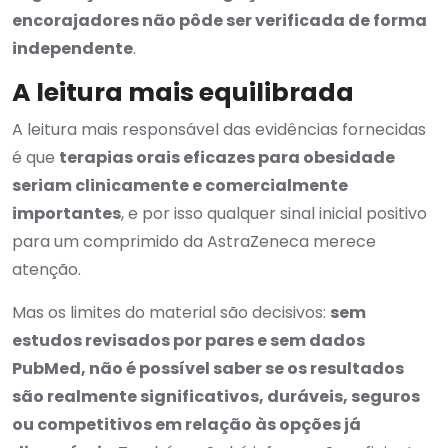
encorajadores não pôde ser verificada de forma
independente
.
A leitura mais equilibrada
A leitura mais responsável das evidências fornecidas
é que
terapias orais eficazes para obesidade
seriam clinicamente e comercialmente
importantes
, e por isso qualquer sinal inicial positivo
para um comprimido da AstraZeneca merece
atenção.
Mas os limites do material são decisivos:
sem
estudos revisados por pares e sem dados
PubMed, não é possível saber se os resultados
são realmente significativos, duráveis, seguros
ou competitivos em relação às opções já