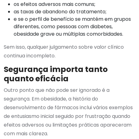
os efeitos adversos mais comuns;
as taxas de abandono do tratamento;
e se o perfil de benefício se mantém em grupos
diferentes, como pessoas com diabetes,
obesidade grave ou múltiplas comorbidades.
Sem isso, qualquer julgamento sobre valor clínico
continua incompleto.
Segurança importa tanto
quanto eficácia
Outro ponto que não pode ser ignorado é a
segurança. Em obesidade, a história do
desenvolvimento de fármacos inclui vários exemplos
de entusiasmo inicial seguido por frustração quando
efeitos adversos ou limitações práticas apareceram
com mais clareza.