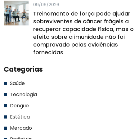
09/06/2026
Treinamento de força pode ajudar
sobreviventes de câncer frágeis a
recuperar capacidade física, mas o
efeito sobre a imunidade não foi
comprovado pelas evidências
fornecidas
Categorias
Saúde
Tecnologia
Dengue
Estética
Mercado