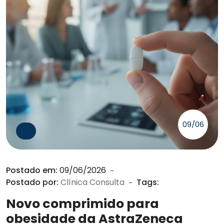
09/06
Postado em:
09/06/2026
Postado por:
Clínica Consulta
Tags:
Novo comprimido para
obesidade da AstraZeneca