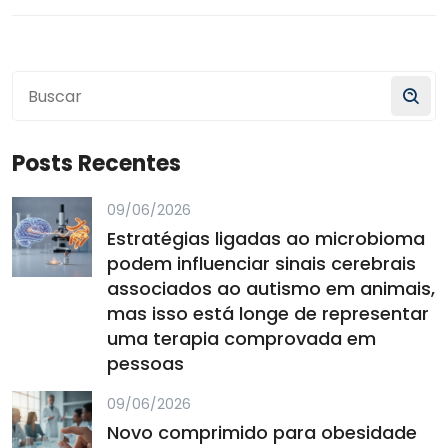
Posts Recentes
09/06/2026
Estratégias ligadas ao microbioma
podem influenciar sinais cerebrais
associados ao autismo em animais,
mas isso está longe de representar
uma terapia comprovada em
pessoas
09/06/2026
Novo comprimido para obesidade