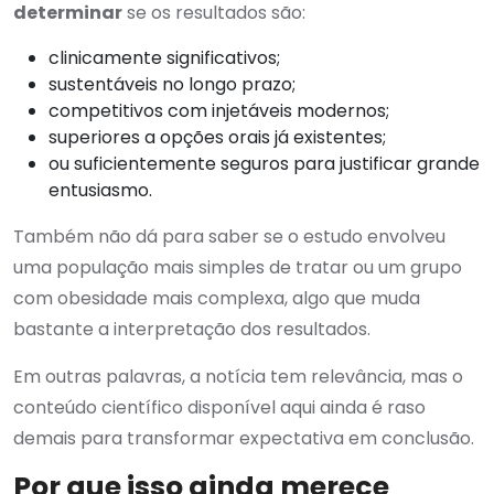
determinar
se os resultados são:
clinicamente significativos;
sustentáveis no longo prazo;
competitivos com injetáveis modernos;
superiores a opções orais já existentes;
ou suficientemente seguros para justificar grande
entusiasmo.
Também não dá para saber se o estudo envolveu
uma população mais simples de tratar ou um grupo
com obesidade mais complexa, algo que muda
bastante a interpretação dos resultados.
Em outras palavras, a notícia tem relevância, mas o
conteúdo científico disponível aqui ainda é raso
demais para transformar expectativa em conclusão.
Por que isso ainda merece