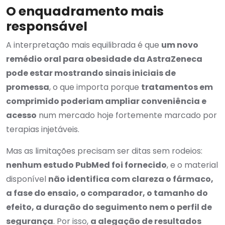
O enquadramento mais
responsável
A interpretação mais equilibrada é que
um novo
remédio oral para obesidade da AstraZeneca
pode estar mostrando sinais iniciais de
promessa
, o que importa porque
tratamentos em
comprimido poderiam ampliar conveniência e
acesso
num mercado hoje fortemente marcado por
terapias injetáveis.
Mas as limitações precisam ser ditas sem rodeios:
nenhum estudo PubMed foi fornecido
, e o material
disponível
não identifica com clareza o fármaco,
a fase do ensaio, o comparador, o tamanho do
efeito, a duração do seguimento nem o perfil de
segurança
. Por isso,
a alegação de resultados