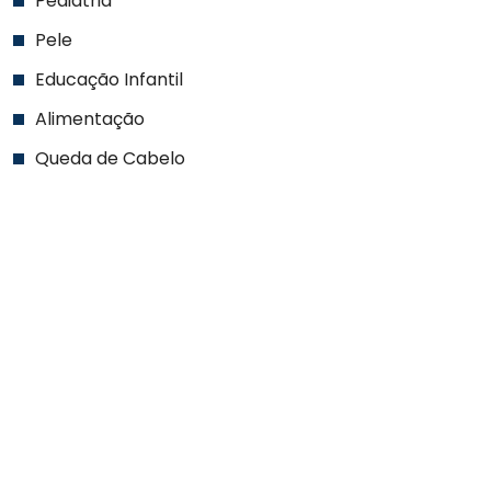
Pediatria
Pele
Educação Infantil
Alimentação
Queda de Cabelo