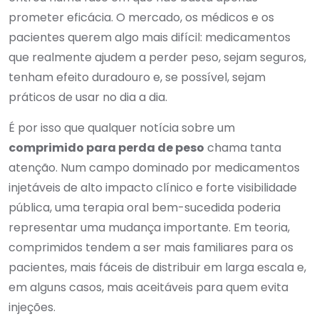
prometer eficácia. O mercado, os médicos e os
pacientes querem algo mais difícil: medicamentos
que realmente ajudem a perder peso, sejam seguros,
tenham efeito duradouro e, se possível, sejam
práticos de usar no dia a dia.
É por isso que qualquer notícia sobre um
comprimido para perda de peso
chama tanta
atenção. Num campo dominado por medicamentos
injetáveis de alto impacto clínico e forte visibilidade
pública, uma terapia oral bem-sucedida poderia
representar uma mudança importante. Em teoria,
comprimidos tendem a ser mais familiares para os
pacientes, mais fáceis de distribuir em larga escala e,
em alguns casos, mais aceitáveis para quem evita
injeções.