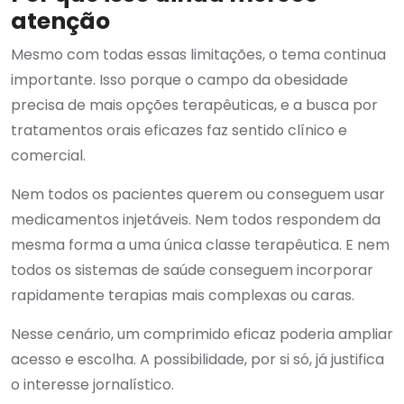
atenção
Mesmo com todas essas limitações, o tema continua
importante. Isso porque o campo da obesidade
precisa de mais opções terapêuticas, e a busca por
tratamentos orais eficazes faz sentido clínico e
comercial.
Nem todos os pacientes querem ou conseguem usar
medicamentos injetáveis. Nem todos respondem da
mesma forma a uma única classe terapêutica. E nem
todos os sistemas de saúde conseguem incorporar
rapidamente terapias mais complexas ou caras.
Nesse cenário, um comprimido eficaz poderia ampliar
acesso e escolha. A possibilidade, por si só, já justifica
o interesse jornalístico.