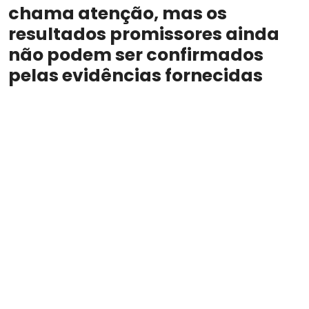
chama atenção, mas os
resultados promissores ainda
não podem ser confirmados
pelas evidências fornecidas