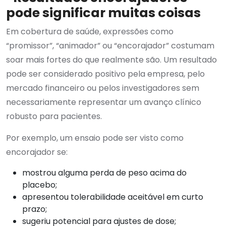
pode significar muitas coisas
Em cobertura de saúde, expressões como
“promissor”, “animador” ou “encorajador” costumam
soar mais fortes do que realmente são. Um resultado
pode ser considerado positivo pela empresa, pelo
mercado financeiro ou pelos investigadores sem
necessariamente representar um avanço clínico
robusto para pacientes.
Por exemplo, um ensaio pode ser visto como
encorajador se:
mostrou alguma perda de peso acima do
placebo;
apresentou tolerabilidade aceitável em curto
prazo;
sugeriu potencial para ajustes de dose;