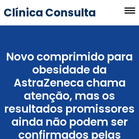
Clínica Consulta
Novo comprimido para
obesidade da
AstraZeneca chama
atenção, mas os
resultados promissores
ainda não podem ser
confirmados pelas