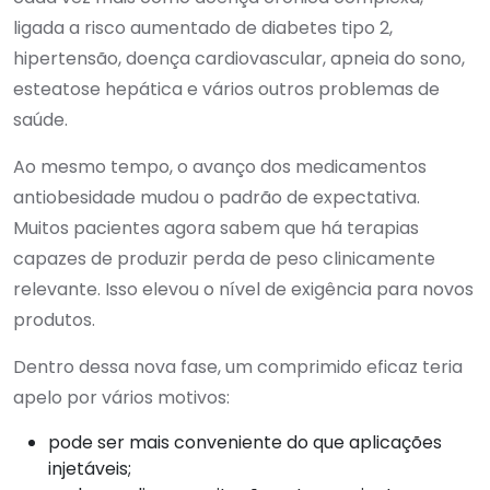
ligada a risco aumentado de diabetes tipo 2,
hipertensão, doença cardiovascular, apneia do sono,
esteatose hepática e vários outros problemas de
saúde.
Ao mesmo tempo, o avanço dos medicamentos
antiobesidade mudou o padrão de expectativa.
Muitos pacientes agora sabem que há terapias
capazes de produzir perda de peso clinicamente
relevante. Isso elevou o nível de exigência para novos
produtos.
Dentro dessa nova fase, um comprimido eficaz teria
apelo por vários motivos:
pode ser mais conveniente do que aplicações
injetáveis;