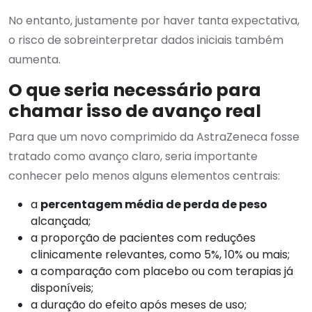
No entanto, justamente por haver tanta expectativa,
o risco de sobreinterpretar dados iniciais também
aumenta.
O que seria necessário para
chamar isso de avanço real
Para que um novo comprimido da AstraZeneca fosse
tratado como avanço claro, seria importante
conhecer pelo menos alguns elementos centrais:
a
percentagem média de perda de peso
alcançada;
a proporção de pacientes com reduções
clinicamente relevantes, como 5%, 10% ou mais;
a comparação com placebo ou com terapias já
disponíveis;
a duração do efeito após meses de uso;