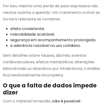
Por isso, mesmo uma perda de peso expressiva não
resolve sozinha a questão. Um tratamento oral só se
tornará relevante se combinar:
efeito consistente;
tolerabilidade aceitável;
segurança em acompanhamento prolongado;
e aderência razoável no uso cotidiano.
Sem detalhes sobre náusea, diarreia, eventos
cardiovasculares, efeitos metabólicos, alterações
laboratoriais ou abandono por intolerância, a análise
fica inevitavelmente incompleta.
O que a falta de dados impede
dizer
Com o material fornecido,
não é possível