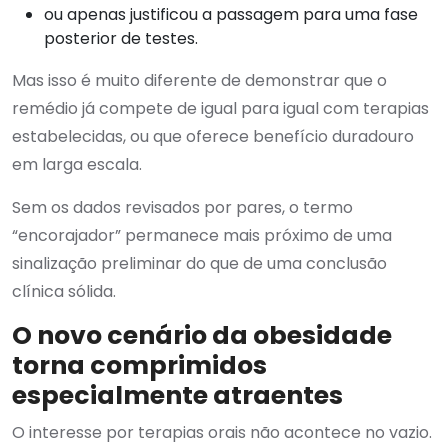
ou apenas justificou a passagem para uma fase
posterior de testes.
Mas isso é muito diferente de demonstrar que o
remédio já compete de igual para igual com terapias
estabelecidas, ou que oferece benefício duradouro
em larga escala.
Sem os dados revisados por pares, o termo
“encorajador” permanece mais próximo de uma
sinalização preliminar do que de uma conclusão
clínica sólida.
O novo cenário da obesidade
torna comprimidos
especialmente atraentes
O interesse por terapias orais não acontece no vazio.