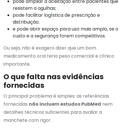
pode ampliar a aceitação entre pacientes que
resistem a agulhas;
pode facilitar logística de prescrição e
distribuição;
e pode abrir espaço para uso mais amplo, se o
custo e a segurança forem competitivos.
Ou seja, não é exagero dizer que um bom
medicamento oral teria peso comercial e clínico
importante.
O que falta nas evidências
fornecidas
O principal problema é simples: as referências
fornecidas
não incluem estudos PubMed
nem
detalhes técnicos suficientes para avaliar a
manchete com rigor.