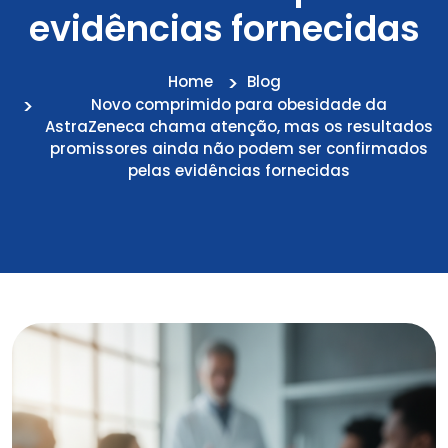
evidências fornecidas
Home
Blog
Novo comprimido para obesidade da
AstraZeneca chama atenção, mas os resultados
promissores ainda não podem ser confirmados
pelas evidências fornecidas