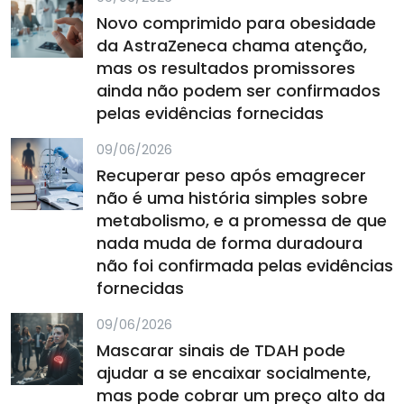
Novo comprimido para obesidade
da AstraZeneca chama atenção,
mas os resultados promissores
ainda não podem ser confirmados
pelas evidências fornecidas
09/06/2026
Recuperar peso após emagrecer
não é uma história simples sobre
metabolismo, e a promessa de que
nada muda de forma duradoura
não foi confirmada pelas evidências
fornecidas
09/06/2026
Mascarar sinais de TDAH pode
ajudar a se encaixar socialmente,
mas pode cobrar um preço alto da