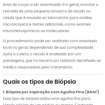
área do corpo a ser examinada. Em geral, envolve a
retirada de uma pequena amostra de tecido ou
célula, que é enviada ao laboratório para análise
microscópica e testes adicionais, como exames
imunohistoquímicos ou moleculares.
O procedimento pode ser realizado com anestesia
local ou geral, dependendo de sua complexidade.
Após a coleta, o tecido é analisado por um
patologista, que fornecerá um relatório detalhado ao
médico responsável pelo tratamento.
Quais os tipos de Biópsia
1. Biópsia por Aspiração com Agulha Fina (BAAF)
Esse tipo de biópsia utiliza uma agulha fina para