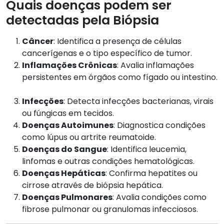
Quais doenças podem ser
detectadas pela Biópsia
Câncer
: Identifica a presença de células
cancerígenas e o tipo específico de tumor.
Inflamações Crônicas
: Avalia inflamações
persistentes em órgãos como fígado ou intestino.
Infecções
: Detecta infecções bacterianas, virais
ou fúngicas em tecidos.
Doenças Autoimunes
: Diagnostica condições
como lúpus ou artrite reumatoide.
Doenças do Sangue
: Identifica leucemia,
linfomas e outras condições hematológicas.
Doenças Hepáticas
: Confirma hepatites ou
cirrose através de biópsia hepática.
Doenças Pulmonares
: Avalia condições como
fibrose pulmonar ou granulomas infecciosos.