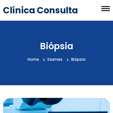
Clínica Consulta
Biópsia
Home
Exames
Biópsia