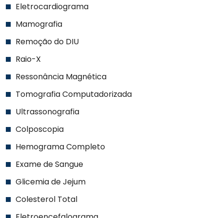
Eletrocardiograma
Mamografia
Remoção do DIU
Raio-X
Ressonância Magnética
Tomografia Computadorizada
Ultrassonografia
Colposcopia
Hemograma Completo
Exame de Sangue
Glicemia de Jejum
Colesterol Total
Eletroencefalograma