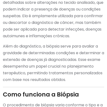
detalhadas sobre alterações no tecido analisado, que
podem indicar a presença de doenças ou condições
suspeitas. Ela é amplamente utilizada para confirmar
ou descartar o diagnóstico de câncer, mas também
pode ser aplicada para detectar infecções, doenças
autoimunes e inflamações crônicas.
Além do diagnóstico, a biópsia serve para avaliar a
gravidade de determinadas condições e determinar a
extensão de doenças já diagnosticadas. Esse exame
desempenha um papel crucial no planejamento
terapêutico, permitindo tratamentos personalizados
com base nos resultados obtidos.
Como funciona a Biópsia
O procedimento de biópsia varia conforme o tipo e a