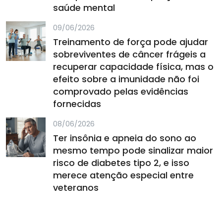
saúde mental
09/06/2026
Treinamento de força pode ajudar
sobreviventes de câncer frágeis a
recuperar capacidade física, mas o
efeito sobre a imunidade não foi
comprovado pelas evidências
fornecidas
08/06/2026
Ter insônia e apneia do sono ao
mesmo tempo pode sinalizar maior
risco de diabetes tipo 2, e isso
merece atenção especial entre
veteranos