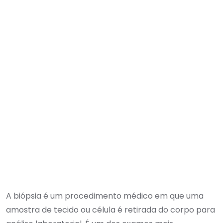
A biópsia é um procedimento médico em que uma
amostra de tecido ou célula é retirada do corpo para