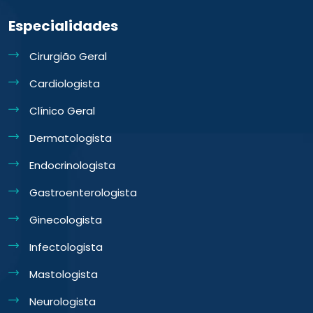
Especialidades
Cirurgião Geral
Cardiologista
Clínico Geral
Dermatologista
Endocrinologista
Gastroenterologista
Ginecologista
Infectologista
Mastologista
Neurologista