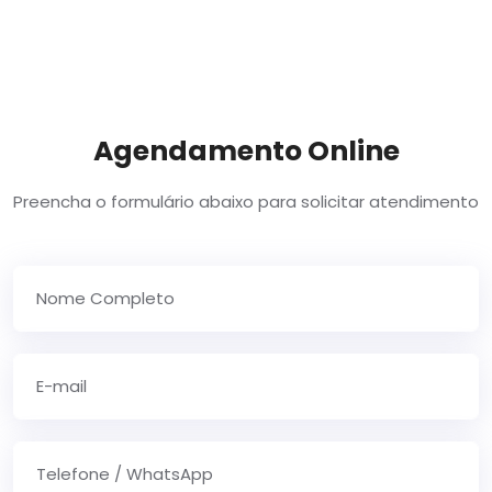
Agendamento Online
Preencha o formulário abaixo para solicitar atendimento