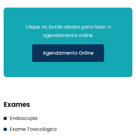
Clique no botão abaixo para fazer o
agendamento online
Agendamento Online
Exames
Endoscopia
Exame Toxicológico