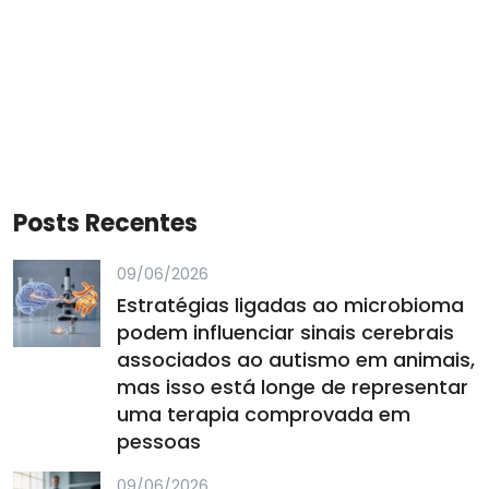
Posts Recentes
09/06/2026
Estratégias ligadas ao microbioma
podem influenciar sinais cerebrais
associados ao autismo em animais,
mas isso está longe de representar
uma terapia comprovada em
pessoas
09/06/2026