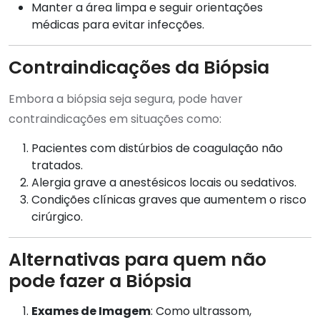
Manter a área limpa e seguir orientações
médicas para evitar infecções.
Contraindicações da Biópsia
Embora a biópsia seja segura, pode haver
contraindicações em situações como:
Pacientes com distúrbios de coagulação não
tratados.
Alergia grave a anestésicos locais ou sedativos.
Condições clínicas graves que aumentem o risco
cirúrgico.
Alternativas para quem não
pode fazer a Biópsia
Exames de Imagem
: Como ultrassom,