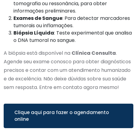
tomografia ou ressonância, para obter
informações preliminares.
Exames de Sangue
: Para detectar marcadores
tumorais ou inflamações.
Biópsia Líquida
: Teste experimental que analisa
o DNA tumoral no sangue.
A biópsia está disponível na
Clínica Consulta
.
Agende seu exame conosco para obter diagnósticos
precisos e contar com um atendimento humanizado
e de excelência. Não deixe dúvidas sobre sua saúde
sem resposta. Entre em contato agora mesmo!
Clique aqui para fazer o agendamento
online