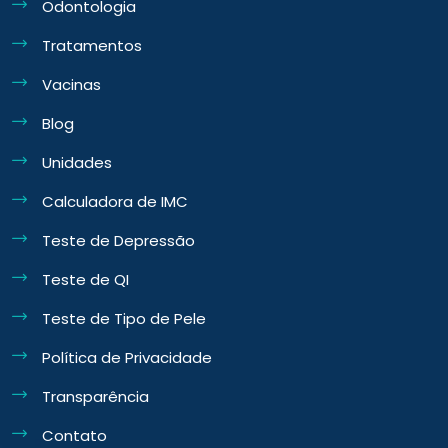
Odontologia
Tratamentos
Vacinas
Blog
Unidades
Calculadora de IMC
Teste de Depressão
Teste de QI
Teste de Tipo de Pele
Política de Privacidade
Transparência
Contato