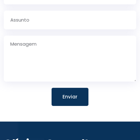
Enviar