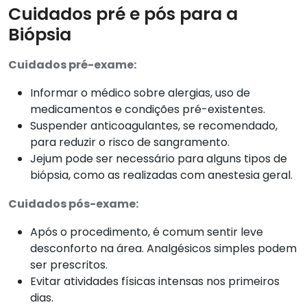
Cuidados pré e pós para a
Biópsia
Cuidados pré-exame:
Informar o médico sobre alergias, uso de
medicamentos e condições pré-existentes.
Suspender anticoagulantes, se recomendado,
para reduzir o risco de sangramento.
Jejum pode ser necessário para alguns tipos de
biópsia, como as realizadas com anestesia geral.
Cuidados pós-exame:
Após o procedimento, é comum sentir leve
desconforto na área. Analgésicos simples podem
ser prescritos.
Evitar atividades físicas intensas nos primeiros
dias.