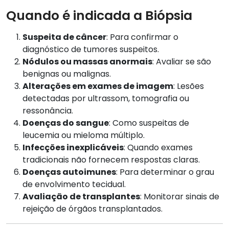
Quando é indicada a Biópsia
Suspeita de câncer
: Para confirmar o
diagnóstico de tumores suspeitos.
Nódulos ou massas anormais
: Avaliar se são
benignas ou malignas.
Alterações em exames de imagem
: Lesões
detectadas por ultrassom, tomografia ou
ressonância.
Doenças do sangue
: Como suspeitas de
leucemia ou mieloma múltiplo.
Infecções inexplicáveis
: Quando exames
tradicionais não fornecem respostas claras.
Doenças autoimunes
: Para determinar o grau
de envolvimento tecidual.
Avaliação de transplantes
: Monitorar sinais de
rejeição de órgãos transplantados.