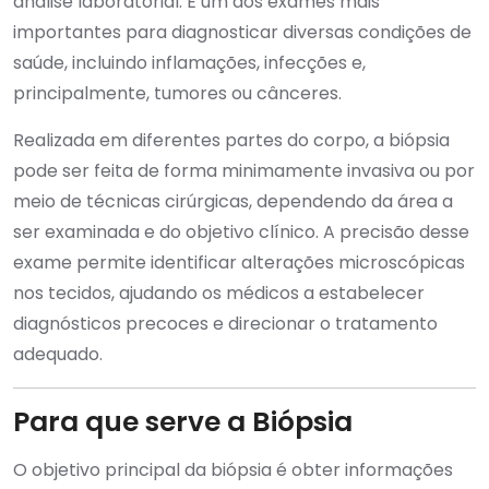
análise laboratorial. É um dos exames mais
importantes para diagnosticar diversas condições de
saúde, incluindo inflamações, infecções e,
principalmente, tumores ou cânceres.
Realizada em diferentes partes do corpo, a biópsia
pode ser feita de forma minimamente invasiva ou por
meio de técnicas cirúrgicas, dependendo da área a
ser examinada e do objetivo clínico. A precisão desse
exame permite identificar alterações microscópicas
nos tecidos, ajudando os médicos a estabelecer
diagnósticos precoces e direcionar o tratamento
adequado.
Para que serve a Biópsia
O objetivo principal da biópsia é obter informações