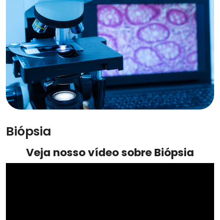
Biópsia
Veja nosso vídeo sobre Biópsia