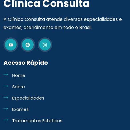
Clínica Consulta
A Clínica Consulta atende diversas especialidades e
exames, atendimento em todo o Brasil.
Acesso Rápido
Home
Sobre
Especialidades
Exames
Tratamentos Estéticos