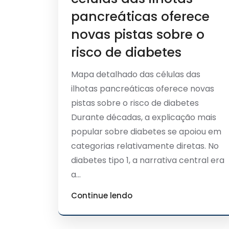
pancreáticas oferece
novas pistas sobre o
risco de diabetes
Mapa detalhado das células das
ilhotas pancreáticas oferece novas
pistas sobre o risco de diabetes
Durante décadas, a explicação mais
popular sobre diabetes se apoiou em
categorias relativamente diretas. No
diabetes tipo 1, a narrativa central era
a...
Continue lendo