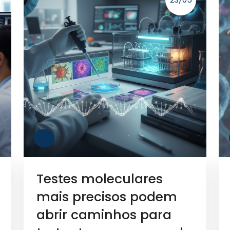
Testes moleculares
mais precisos podem
abrir caminhos para