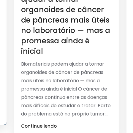
organoides de câncer
de pâncreas mais úteis
no laboratório — mas a
promessa ainda é
inicial
Biomateriais podem ajudar a tornar
organoides de câncer de pâncreas
mais úteis no laboratório — mas a
promessa ainda é inicial O câncer de
pâncreas continua entre as doenças
mais difíceis de estudar e tratar. Parte
do problema está no próprio tumor:...
Continue lendo