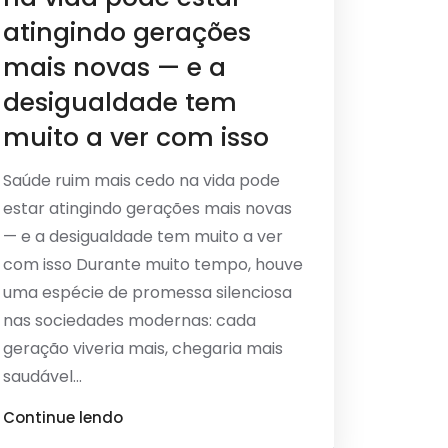
atingindo gerações
mais novas — e a
desigualdade tem
muito a ver com isso
Saúde ruim mais cedo na vida pode
estar atingindo gerações mais novas
— e a desigualdade tem muito a ver
com isso Durante muito tempo, houve
uma espécie de promessa silenciosa
nas sociedades modernas: cada
geração viveria mais, chegaria mais
saudável...
Continue lendo