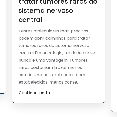
tratar tumores raros do
sistema nervoso
central
Testes moleculares mais precisos
podem abrir caminhos para tratar
tumores raros do sistema nervoso
central Em oncologia, raridade quase
nunca é uma vantagem. Tumores
raros costumam trazer menos
estudos, menos protocolos bem
estabelecidos, menos conse...
Continue lendo