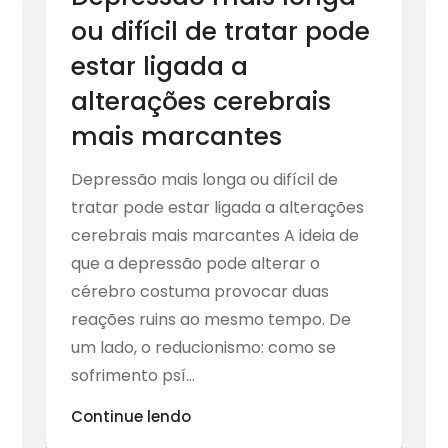
ou difícil de tratar pode
estar ligada a
alterações cerebrais
mais marcantes
Depressão mais longa ou difícil de
tratar pode estar ligada a alterações
cerebrais mais marcantes A ideia de
que a depressão pode alterar o
cérebro costuma provocar duas
reações ruins ao mesmo tempo. De
um lado, o reducionismo: como se
sofrimento psí...
Continue lendo