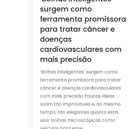
surgem como
ferramenta promissora
para tratar câncer e
doenças
cardiovasculares com
mais precisão
‘Bolhas inteligentes’ surgem como
ferramenta promissora para tratar
câncer e doenças cardiovasculares
com mais precisão Poucas ideias
soam tão improváveis e, ao mesmo
tempo, tão elegantes quanto esta:
usar bolhas microscópicas como
veículos para enxe...