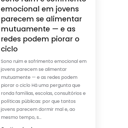
emocional em jovens
parecem se alimentar
mutuamente — e as
redes podem piorar o
ciclo
Sono ruim e sofrimento emocional em
jovens parecem se alimentar
mutuamente — e as redes podem
piorar o ciclo Há uma pergunta que
ronda famílias, escolas, consultórios e
políticas públicas: por que tantos
jovens parecem dormir mal e, ao
mesmo tempo, s...