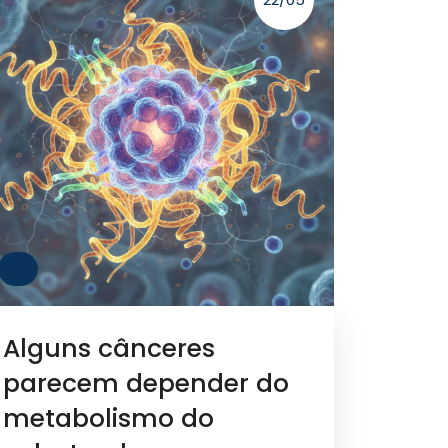
Alguns cânceres
parecem depender do
metabolismo do