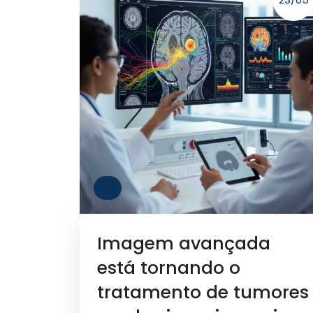
Imagem avançada
está tornando o
tratamento de tumores