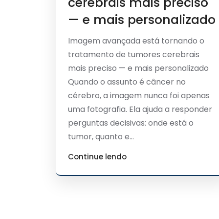
cerebrais mais preciso
— e mais personalizado
Imagem avançada está tornando o
tratamento de tumores cerebrais
mais preciso — e mais personalizado
Quando o assunto é câncer no
cérebro, a imagem nunca foi apenas
uma fotografia. Ela ajuda a responder
perguntas decisivas: onde está o
tumor, quanto e...
Continue lendo