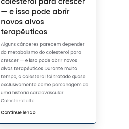
colesterol para crescer
— e isso pode abrir
novos alvos
terapêuticos
Alguns cânceres parecem depender
do metabolismo do colesterol para
crescer — e isso pode abrir novos
alvos terapêuticos Durante muito
tempo, o colesterol foi tratado quase
exclusivamente como personagem de
uma história cardiovascular.
Colesterol alto...
Continue lendo