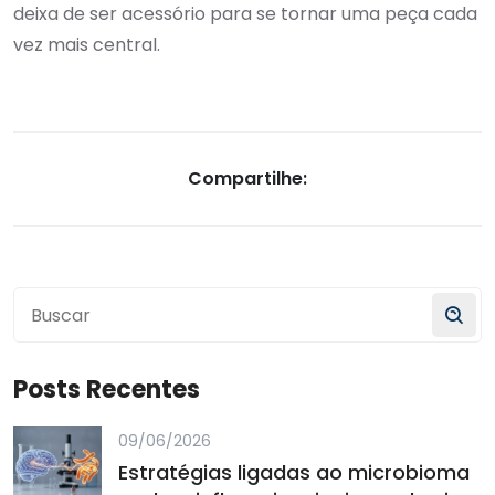
deixa de ser acessório para se tornar uma peça cada
vez mais central.
Compartilhe:
Posts Recentes
09/06/2026
Estratégias ligadas ao microbioma