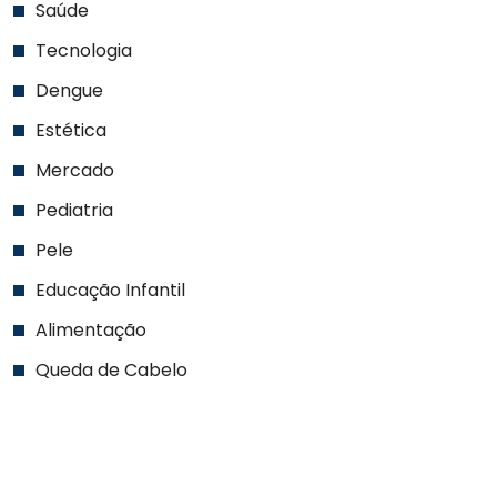
Saúde
Tecnologia
Dengue
Estética
Mercado
Pediatria
Pele
Educação Infantil
Alimentação
Queda de Cabelo