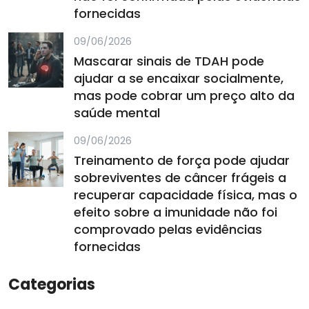
fornecidas
09/06/2026
Mascarar sinais de TDAH pode
ajudar a se encaixar socialmente,
mas pode cobrar um preço alto da
saúde mental
09/06/2026
Treinamento de força pode ajudar
sobreviventes de câncer frágeis a
recuperar capacidade física, mas o
efeito sobre a imunidade não foi
comprovado pelas evidências
fornecidas
Categorias