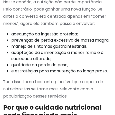
Nesse cenário, a nutrição não perde importância.
Pelo contrário: pode ganhar uma nova função. Se
antes a conversa era centrada apenas em “comer
menos”, agora ela também passa a envolver:
adequação da ingestão proteica;
prevenção de perda excessiva de massa magra;
manejo de sintomas gastrointestinais;
adaptação da alimentação à menor fome e à
saciedade alterada;
qualidade da perda de peso;
e estratégias para manutenção no longo prazo.
Tudo isso torna bastante plausível que o apoio de
nutricionistas se torne mais relevante com a
popularização desses remédios.
Por que o cuidado nutricional