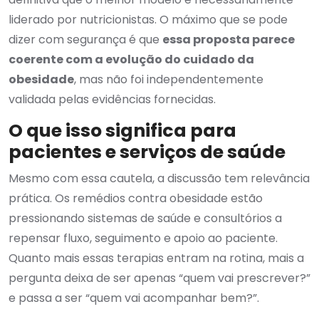
liderado por nutricionistas. O máximo que se pode
dizer com segurança é que
essa proposta parece
coerente com a evolução do cuidado da
obesidade
, mas não foi independentemente
validada pelas evidências fornecidas.
O que isso significa para
pacientes e serviços de saúde
Mesmo com essa cautela, a discussão tem relevância
prática. Os remédios contra obesidade estão
pressionando sistemas de saúde e consultórios a
repensar fluxo, seguimento e apoio ao paciente.
Quanto mais essas terapias entram na rotina, mais a
pergunta deixa de ser apenas “quem vai prescrever?”
e passa a ser “quem vai acompanhar bem?”.