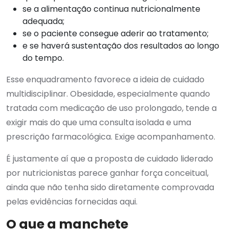
se a alimentação continua nutricionalmente
adequada;
se o paciente consegue aderir ao tratamento;
e se haverá sustentação dos resultados ao longo
do tempo.
Esse enquadramento favorece a ideia de cuidado
multidisciplinar. Obesidade, especialmente quando
tratada com medicação de uso prolongado, tende a
exigir mais do que uma consulta isolada e uma
prescrição farmacológica. Exige acompanhamento.
É justamente aí que a proposta de cuidado liderado
por nutricionistas parece ganhar força conceitual,
ainda que não tenha sido diretamente comprovada
pelas evidências fornecidas aqui.
O que a manchete