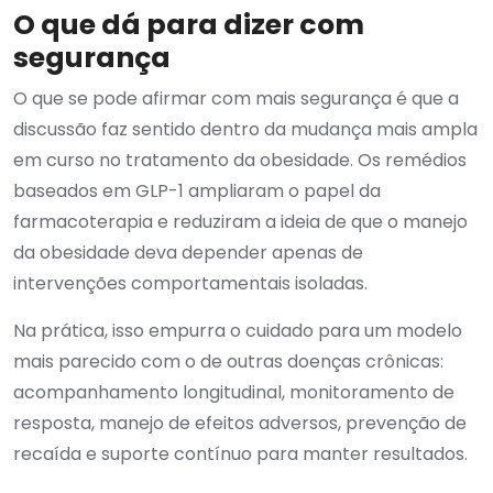
O que dá para dizer com
segurança
O que se pode afirmar com mais segurança é que a
discussão faz sentido dentro da mudança mais ampla
em curso no tratamento da obesidade. Os remédios
baseados em GLP-1 ampliaram o papel da
farmacoterapia e reduziram a ideia de que o manejo
da obesidade deva depender apenas de
intervenções comportamentais isoladas.
Na prática, isso empurra o cuidado para um modelo
mais parecido com o de outras doenças crônicas:
acompanhamento longitudinal, monitoramento de
resposta, manejo de efeitos adversos, prevenção de
recaída e suporte contínuo para manter resultados.