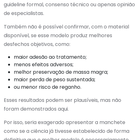
guideline formal, consenso técnico ou apenas opinião
de especialistas.
Também não é possível confirmar, com o material
disponível, se esse modelo produz melhores
desfechos objetivos, como:
maior adesão ao tratamento;
menos efeitos adversos;
melhor preservação de massa magra;
maior perda de peso sustentada;
ou menor risco de reganho.
Esses resultados podem ser plausíveis, mas não
foram demonstrados aqui.
Por isso, seria exagerado apresentar a manchete
como se a ciência já tivesse estabelecido de forma
definitiva que o melhor modelo é necessariamente