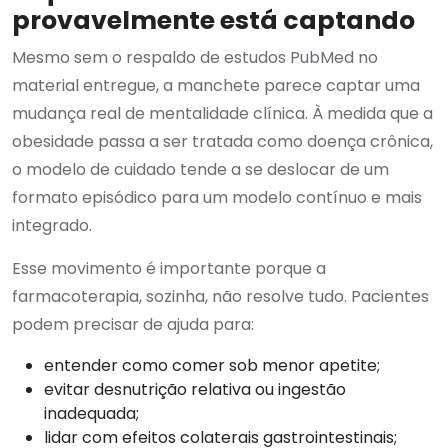
provavelmente está captando
Mesmo sem o respaldo de estudos PubMed no
material entregue, a manchete parece captar uma
mudança real de mentalidade clínica. À medida que a
obesidade passa a ser tratada como doença crônica,
o modelo de cuidado tende a se deslocar de um
formato episódico para um modelo contínuo e mais
integrado.
Esse movimento é importante porque a
farmacoterapia, sozinha, não resolve tudo. Pacientes
podem precisar de ajuda para:
entender como comer sob menor apetite;
evitar desnutrição relativa ou ingestão
inadequada;
lidar com efeitos colaterais gastrointestinais;