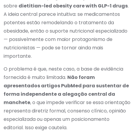
sobre
dietitian-led obesity care with GLP-1 drugs
.
A ideia central parece intuitiva: se medicamentos
potentes estão remodelando o tratamento da
obesidade, então o suporte nutricional especializado
— possivelmente com maior protagonismo de
nutricionistas — pode se tornar ainda mais
importante.
O problema é que, neste caso, a base de evidência
fornecida é muito limitada.
Não foram
apresentados artigos PubMed para sustentar de
forma independente a alegação central da
manchete
, o que impede verificar se essa orientação
representa diretriz formal, consenso clínico, opinião
especializada ou apenas um posicionamento
editorial. Isso exige cautela.