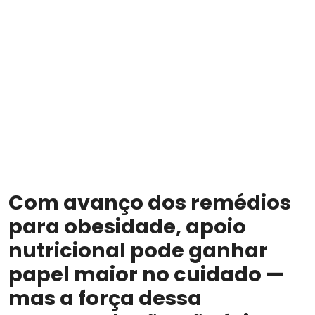
Com avanço dos remédios
para obesidade, apoio
nutricional pode ganhar
papel maior no cuidado —
mas a força dessa