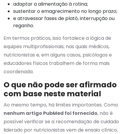
adaptar a alimentação à rotina;
sustentar o emagrecimento no longo prazo;
e atravessar fases de platô, interrupção ou
reganho.
Em termos práticos, isso fortalece a lógica de
equipes multiprofissionais, nas quais médicos,
nutricionistas e, em alguns casos, psicólogos e
educadores físicos trabalhem de forma mais
coordenada.
O que não pode ser afirmado
com base neste material
Ao mesmo tempo, há limites importantes. Como
nenhum artigo PubMed foi fornecido
, não é
possível verificar se a recomendação de cuidado
liderado por nutricionistas vem de ensaio clínico,