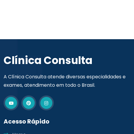
Clínica Consulta
A Clínica Consulta atende diversas especialidades e
exames, atendimento em todo o Brasil.
Acesso Rápido