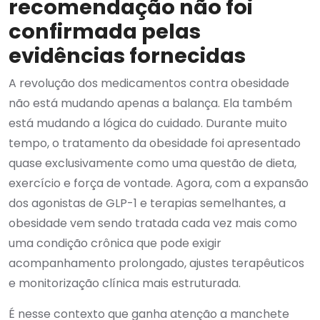
recomendação não foi
confirmada pelas
evidências fornecidas
A revolução dos medicamentos contra obesidade
não está mudando apenas a balança. Ela também
está mudando a lógica do cuidado. Durante muito
tempo, o tratamento da obesidade foi apresentado
quase exclusivamente como uma questão de dieta,
exercício e força de vontade. Agora, com a expansão
dos agonistas de GLP-1 e terapias semelhantes, a
obesidade vem sendo tratada cada vez mais como
uma condição crônica que pode exigir
acompanhamento prolongado, ajustes terapêuticos
e monitorização clínica mais estruturada.
É nesse contexto que ganha atenção a manchete