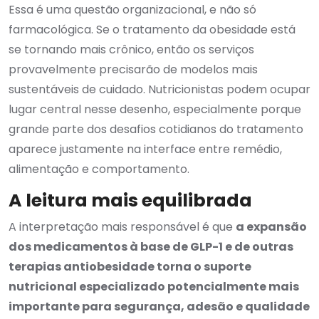
Essa é uma questão organizacional, e não só
farmacológica. Se o tratamento da obesidade está
se tornando mais crônico, então os serviços
provavelmente precisarão de modelos mais
sustentáveis de cuidado. Nutricionistas podem ocupar
lugar central nesse desenho, especialmente porque
grande parte dos desafios cotidianos do tratamento
aparece justamente na interface entre remédio,
alimentação e comportamento.
A leitura mais equilibrada
A interpretação mais responsável é que
a expansão
dos medicamentos à base de GLP-1 e de outras
terapias antiobesidade torna o suporte
nutricional especializado potencialmente mais
importante para segurança, adesão e qualidade