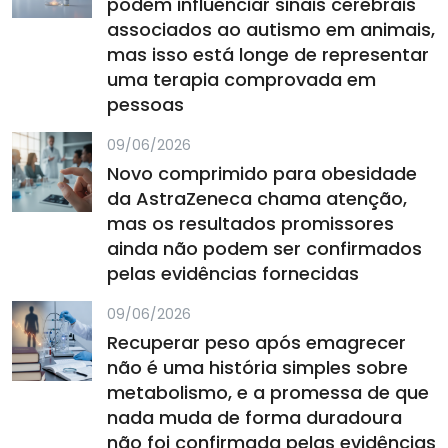
podem influenciar sinais cerebrais
associados ao autismo em animais,
mas isso está longe de representar
uma terapia comprovada em
pessoas
09/06/2026
Novo comprimido para obesidade
da AstraZeneca chama atenção,
mas os resultados promissores
ainda não podem ser confirmados
pelas evidências fornecidas
09/06/2026
Recuperar peso após emagrecer
não é uma história simples sobre
metabolismo, e a promessa de que
nada muda de forma duradoura
não foi confirmada pelas evidências