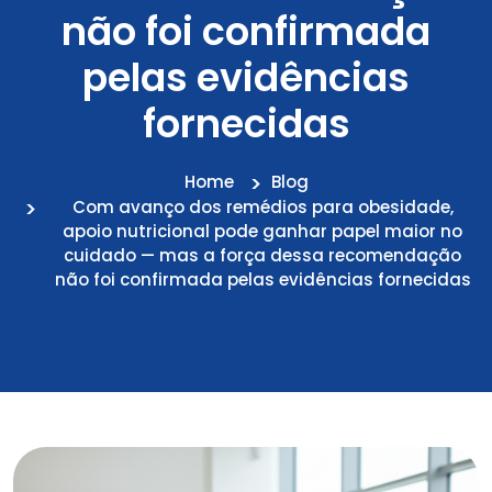
não foi confirmada
pelas evidências
fornecidas
Home
Blog
Com avanço dos remédios para obesidade,
apoio nutricional pode ganhar papel maior no
cuidado — mas a força dessa recomendação
não foi confirmada pelas evidências fornecidas