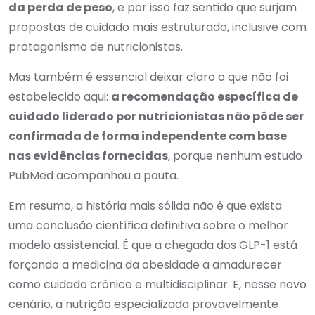
da perda de peso
, e por isso faz sentido que surjam
propostas de cuidado mais estruturado, inclusive com
protagonismo de nutricionistas.
Mas também é essencial deixar claro o que não foi
estabelecido aqui:
a recomendação específica de
cuidado liderado por nutricionistas não pôde ser
confirmada de forma independente com base
nas evidências fornecidas
, porque nenhum estudo
PubMed acompanhou a pauta.
Em resumo, a história mais sólida não é que exista
uma conclusão científica definitiva sobre o melhor
modelo assistencial. É que a chegada dos GLP-1 está
forçando a medicina da obesidade a amadurecer
como cuidado crônico e multidisciplinar. E, nesse novo
cenário, a nutrição especializada provavelmente