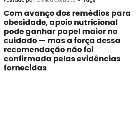
Postado por:
Clínica Consulta
Tags:
Com avanço dos remédios para
obesidade, apoio nutricional
pode ganhar papel maior no
cuidado — mas a força dessa
recomendação não foi
confirmada pelas evidências
fornecidas