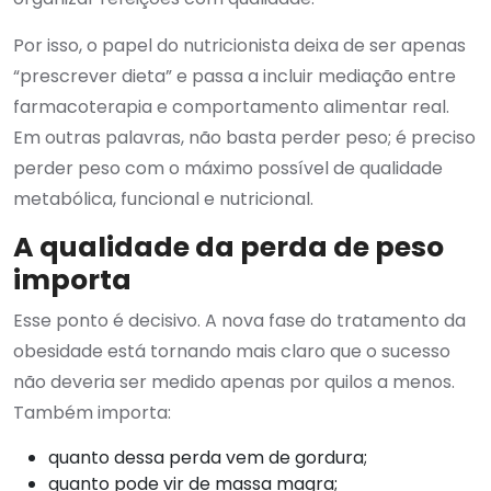
Por isso, o papel do nutricionista deixa de ser apenas
“prescrever dieta” e passa a incluir mediação entre
farmacoterapia e comportamento alimentar real.
Em outras palavras, não basta perder peso; é preciso
perder peso com o máximo possível de qualidade
metabólica, funcional e nutricional.
A qualidade da perda de peso
importa
Esse ponto é decisivo. A nova fase do tratamento da
obesidade está tornando mais claro que o sucesso
não deveria ser medido apenas por quilos a menos.
Também importa:
quanto dessa perda vem de gordura;
quanto pode vir de massa magra;